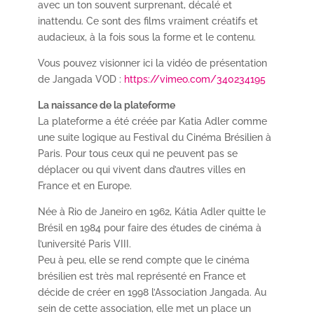
avec un ton souvent surprenant, décalé et
inattendu. Ce sont des films vraiment créatifs et
audacieux, à la fois sous la forme et le contenu.
Vous pouvez visionner ici la vidéo de présentation
de Jangada VOD :
https://vimeo.com/340234195
La naissance de la plateforme
La plateforme a été créée par Katia Adler comme
une suite logique au Festival du Cinéma Brésilien à
Paris. Pour tous ceux qui ne peuvent pas se
déplacer ou qui vivent dans d’autres villes en
France et en Europe.
Née à Rio de Janeiro en 1962, Kátia Adler quitte le
Brésil en 1984 pour faire des études de cinéma à
l’université Paris VIII.
Peu à peu, elle se rend compte que le cinéma
brésilien est très mal représenté en France et
décide de créer en 1998 l’Association Jangada. Au
sein de cette association, elle met un place un