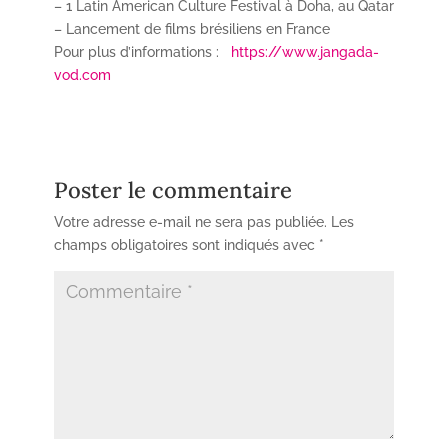
– 1 Latin American Culture Festival à Doha, au Qatar
– Lancement de films brésiliens en France
Pour plus d’informations :
https://www.jangada-
vod.com
Poster le commentaire
Votre adresse e-mail ne sera pas publiée.
Les
champs obligatoires sont indiqués avec
*