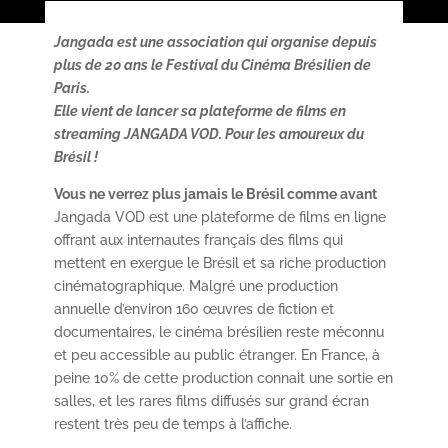
Jangada est une association qui organise depuis
plus de 20 ans le Festival du Cinéma Brésilien de
Paris.
Elle vient de lancer sa plateforme de films en
streaming JANGADA VOD. Pour les amoureux du
Brésil !
Vous ne verrez plus jamais le Brésil comme avant
Jangada VOD est une plateforme de films en ligne
offrant aux internautes français des films qui
mettent en exergue le Brésil et sa riche production
cinématographique. Malgré une production
annuelle d’environ 160 œuvres de fiction et
documentaires, le cinéma brésilien reste méconnu
et peu accessible au public étranger. En France, à
peine 10% de cette production connait une sortie en
salles, et les rares films diffusés sur grand écran
restent très peu de temps à l’affiche.