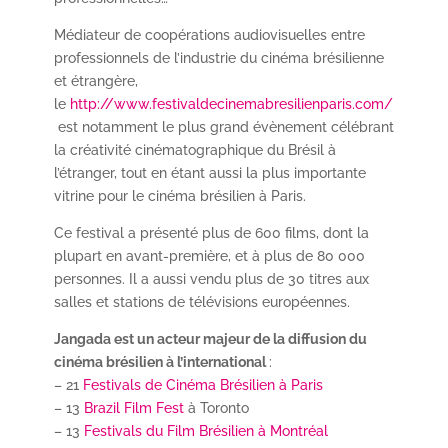
Médiateur de coopérations audiovisuelles entre
professionnels de l’industrie du cinéma brésilienne
et étrangère,
le
http://www.festivaldecinemabresilienparis.com/
est notamment le plus grand évènement célébrant
la créativité cinématographique du Brésil à
l’étranger, tout en étant aussi la plus importante
vitrine pour le cinéma brésilien à Paris.
Ce festival a présenté plus de 600 films, dont la
plupart en avant-première, et à plus de 80 000
personnes. Il a aussi vendu plus de 30 titres aux
salles et stations de télévisions européennes.
Jangada est un acteur majeur de la diffusion du
cinéma brésilien à l’international
:
– 21
Festivals de Cinéma Brésilien à Paris
– 13
Brazil Film Fest
à Toronto
– 13
Festivals du Film Brésilien à Montréal