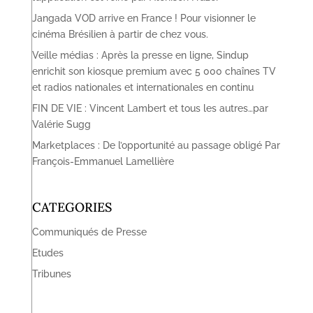
Jangada VOD arrive en France ! Pour visionner le
cinéma Brésilien à partir de chez vous.
Veille médias : Après la presse en ligne, Sindup
enrichit son kiosque premium avec 5 000 chaînes TV
et radios nationales et internationales en continu
FIN DE VIE : Vincent Lambert et tous les autres…par
Valérie Sugg
Marketplaces : De l’opportunité au passage obligé Par
François-Emmanuel Lamellière
CATEGORIES
Communiqués de Presse
Etudes
Tribunes