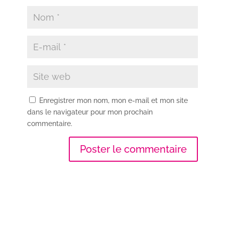
Enregistrer mon nom, mon e-mail et mon site
dans le navigateur pour mon prochain
commentaire.