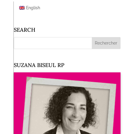
English
SEARCH
SUZANA BISEUL RP