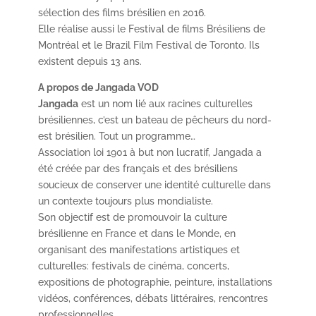
sélection des films brésilien en 2016.
Elle réalise aussi le Festival de films Brésiliens de
Montréal et le Brazil Film Festival de Toronto. Ils
existent depuis 13 ans.
A propos de Jangada VOD
Jangada
est un nom lié aux racines culturelles
brésiliennes, c’est un bateau de pêcheurs du nord-
est brésilien. Tout un programme…
Association loi 1901 à but non lucratif, Jangada a
été créée par des français et des brésiliens
soucieux de conserver une identité culturelle dans
un contexte toujours plus mondialiste.
Son objectif est de promouvoir la culture
brésilienne en France et dans le Monde, en
organisant des manifestations artistiques et
culturelles: festivals de cinéma, concerts,
expositions de photographie, peinture, installations
vidéos, conférences, débats littéraires, rencontres
professionnelles…