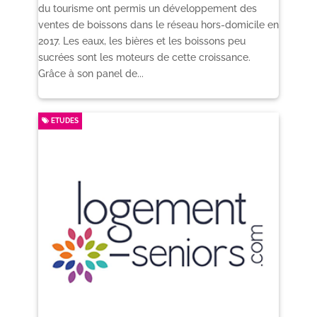
du tourisme ont permis un développement des
ventes de boissons dans le réseau hors-domicile en
2017. Les eaux, les bières et les boissons peu
sucrées sont les moteurs de cette croissance.
Grâce à son panel de...
ETUDES