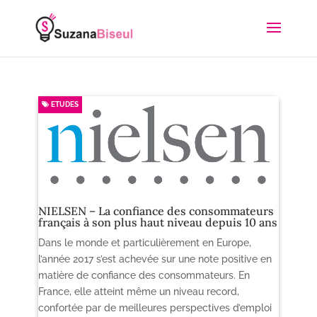
ETUDES
NIELSEN – La confiance des consommateurs
français à son plus haut niveau depuis 10 ans
Dans le monde et particulièrement en Europe,
l’année 2017 s’est achevée sur une note positive en
matière de confiance des consommateurs. En
France, elle atteint même un niveau record,
confortée par de meilleures perspectives d’emploi