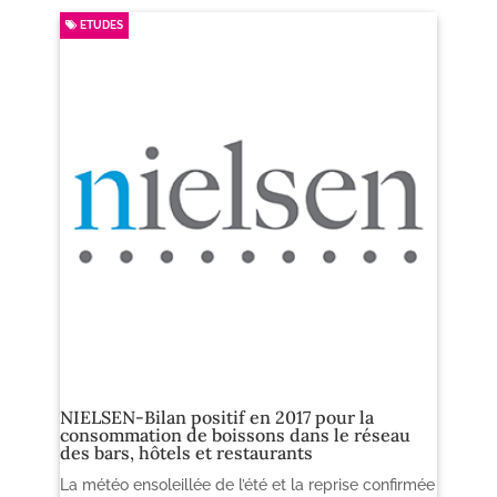
ETUDES
NIELSEN-Bilan positif en 2017 pour la
consommation de boissons dans le réseau
des bars, hôtels et restaurants
La météo ensoleillée de l’été et la reprise confirmée