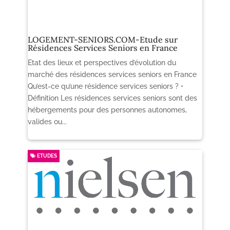
LOGEMENT-SENIORS.COM-Etude sur
Résidences Services Seniors en France
Etat des lieux et perspectives d’évolution du
marché des résidences services seniors en France
Qu’est-ce qu’une résidence services seniors ? •
Définition Les résidences services seniors sont des
hébergements pour des personnes autonomes,
valides ou...
ETUDES