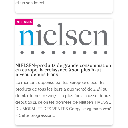
et un sentiment...
ETUDES
NIELSEN-produits de grande consommation
en europe: la croissance à son plus haut
niveau depuis 6 ans
Le montant dépensé par les Européens pour les
produits de tous les jours a augmenté de 4,4% au
dernier trimestre 2017 – la plus forte hausse depuis
début 2012, selon les données de Nielsen. HAUSSE
DU MORAL ET DES VENTES Cergy, le 29 mars 2018
– Cette progression...