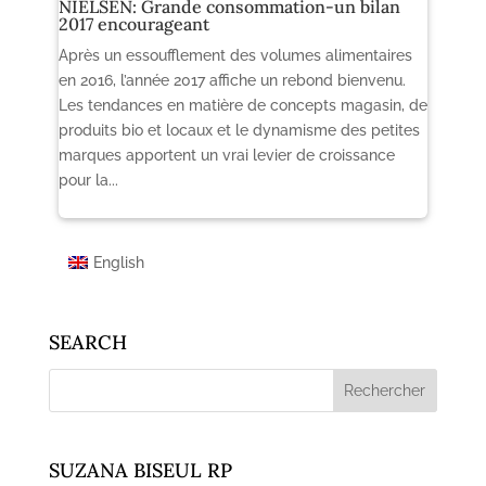
NIELSEN: Grande consommation-un bilan
2017 encourageant
Après un essoufflement des volumes alimentaires
en 2016, l’année 2017 affiche un rebond bienvenu.
Les tendances en matière de concepts magasin, de
produits bio et locaux et le dynamisme des petites
marques apportent un vrai levier de croissance
pour la...
English
SEARCH
SUZANA BISEUL RP