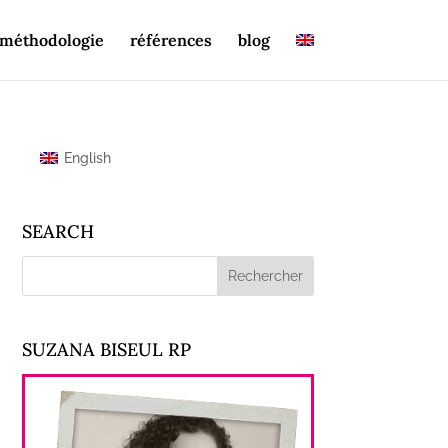
méthodologie
références
blog
English
SEARCH
SUZANA BISEUL RP