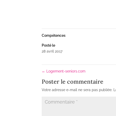
Compétences
Posté le
28 avril 2017
←
Logement-seniors.com
Poster le commentaire
Votre adresse e-mail ne sera pas publiée.
L