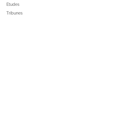
Etudes
Tribunes