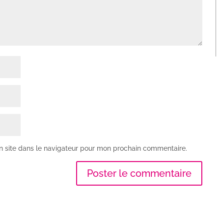
n site dans le navigateur pour mon prochain commentaire.