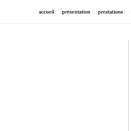
accueil
présentation
prestations
ONEX