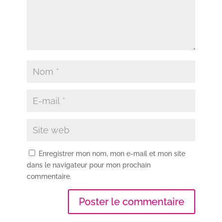
Enregistrer mon nom, mon e-mail et mon site
dans le navigateur pour mon prochain
commentaire.