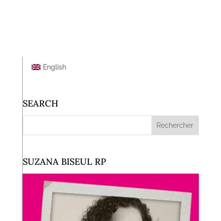
English
SEARCH
SUZANA BISEUL RP