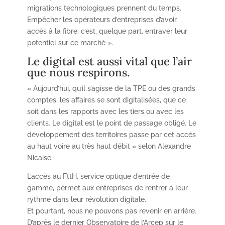
migrations technologiques prennent du temps.
Empêcher les opérateurs d’entreprises d’avoir
accès à la fibre, c’est, quelque part, entraver leur
potentiel sur ce marché ».
Le digital est aussi vital que l’air
que nous respirons.
« Aujourd’hui, qu’il s’agisse de la TPE ou des grands
comptes, les affaires se sont digitalisées, que ce
soit dans les rapports avec les tiers ou avec les
clients. Le digital est le point de passage obligé. Le
développement des territoires passe par cet accès
au haut voire au très haut débit » selon Alexandre
Nicaise.
L’accès au FttH, service optique d’entrée de
gamme, permet aux entreprises de rentrer à leur
rythme dans leur révolution digitale.
Et pourtant, nous ne pouvons pas revenir en arrière.
D’après le dernier Observatoire de l’Arcep sur le