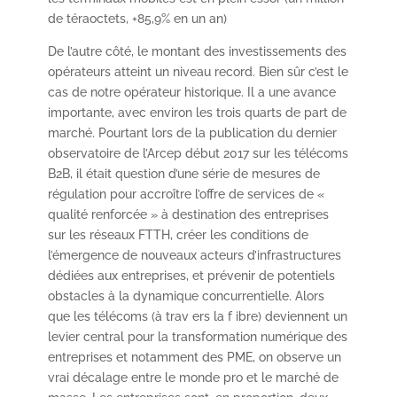
de téraoctets, +85,9% en un an)
De l’autre côté, le montant des investissements des
opérateurs atteint un niveau record. Bien sûr c’est le
cas de notre opérateur historique. Il a une avance
importante, avec environ les trois quarts de part de
marché. Pourtant lors de la publication du dernier
observatoire de l’Arcep début 2017 sur les télécoms
B2B, il était question d’une série de mesures de
régulation pour accroître l’offre de services de «
qualité renforcée » à destination des entreprises
sur les réseaux FTTH, créer les conditions de
l’émergence de nouveaux acteurs d’infrastructures
dédiées aux entreprises, et prévenir de potentiels
obstacles à la dynamique concurrentielle. Alors
que les télécoms (à trav ers la f ibre) deviennent un
levier central pour la transformation numérique des
entreprises et notamment des PME, on observe un
vrai décalage entre le monde pro et le marché de