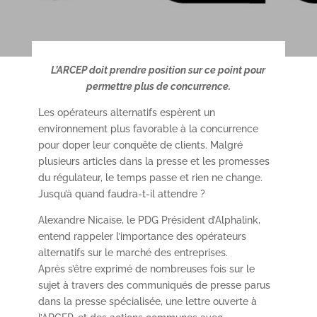
L’ARCEP doit prendre position sur ce point pour
permettre plus de concurrence.
Les opérateurs alternatifs espèrent un
environnement plus favorable à la concurrence
pour doper leur conquête de clients. Malgré
plusieurs articles dans la presse et les promesses
du régulateur, le temps passe et rien ne change.
Jusqu’à quand faudra-t-il attendre ?
Alexandre Nicaise, le PDG Président d’Alphalink,
entend rappeler l’importance des opérateurs
alternatifs sur le marché des entreprises.
Après s’être exprimé de nombreuses fois sur le
sujet à travers des communiqués de presse parus
dans la presse spécialisée, une lettre ouverte à