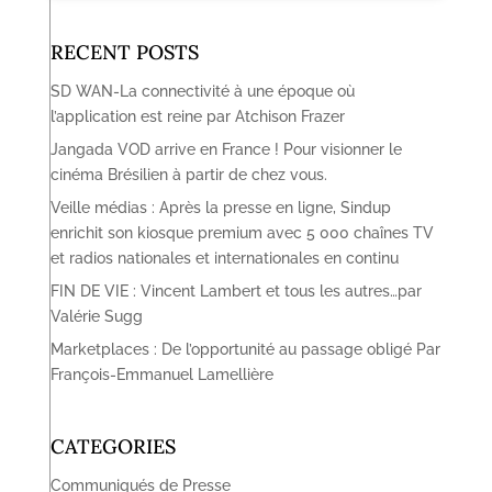
RECENT POSTS
SD WAN-La connectivité à une époque où
l’application est reine par Atchison Frazer
Jangada VOD arrive en France ! Pour visionner le
cinéma Brésilien à partir de chez vous.
Veille médias : Après la presse en ligne, Sindup
enrichit son kiosque premium avec 5 000 chaînes TV
et radios nationales et internationales en continu
FIN DE VIE : Vincent Lambert et tous les autres…par
Valérie Sugg
Marketplaces : De l’opportunité au passage obligé Par
François-Emmanuel Lamellière
CATEGORIES
Communiqués de Presse