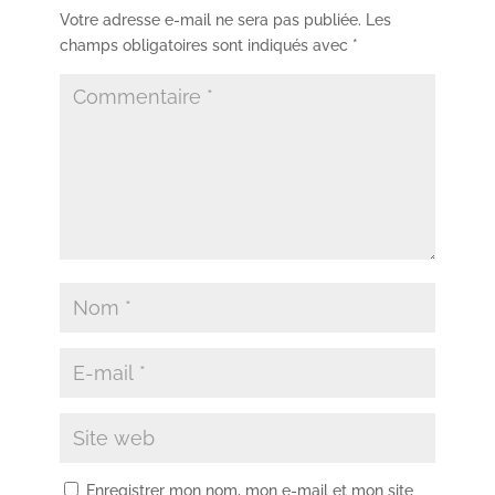
Votre adresse e-mail ne sera pas publiée.
Les
champs obligatoires sont indiqués avec
*
Enregistrer mon nom, mon e-mail et mon site