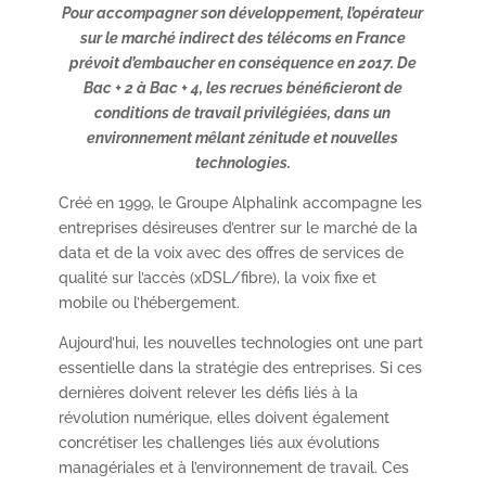
Pour accompagner son développement, l’opérateur
sur le marché indirect des télécoms en France
prévoit d’embaucher en conséquence en 2017. De
Bac + 2 à Bac + 4, les recrues bénéficieront de
conditions de travail privilégiées, dans un
environnement mêlant zénitude et nouvelles
technologies.
Créé en 1999, le Groupe Alphalink accompagne les
entreprises désireuses d’entrer sur le marché de la
data et de la voix avec des offres de services de
qualité sur l’accès (xDSL/fibre), la voix fixe et
mobile ou l’hébergement.
Aujourd’hui, les nouvelles technologies ont une part
essentielle dans la stratégie des entreprises. Si ces
dernières doivent relever les défis liés à la
révolution numérique, elles doivent également
concrétiser les challenges liés aux évolutions
managériales et à l’environnement de travail. Ces