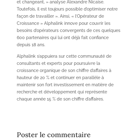
et changeant, » analyse Alexandre Nicaise.
Toutefois, il est toujours possible d’optimiser notre
façon de travailler ». Ainsi, « l’Opérateur de
Croissance » Alphalink innove pour couvrir les
besoins d’opérateurs convergents de ces quelques
600 partenaires qui lui ont déjà fait confiance
depuis 18 ans.
Alphalink s’appuiera sur cette communauté de
consultants et experts pour poursuivre la
croissance organique de son chiffre d’affaires à
hauteur de 20 % et continuer en parallèle à
maintenir son fort investissement en matière de
recherche et développement qui représente
chaque année 15 % de son chiffre d’affaires.
Poster le commentaire