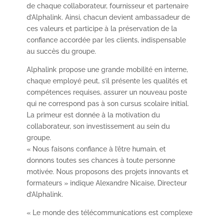
de chaque collaborateur, fournisseur et partenaire
d’Alphalink. Ainsi, chacun devient ambassadeur de
ces valeurs et participe à la préservation de la
confiance accordée par les clients, indispensable
au succès du groupe.
Alphalink propose une grande mobilité en interne,
chaque employé peut, s’il présente les qualités et
compétences requises, assurer un nouveau poste
qui ne correspond pas à son cursus scolaire initial.
La primeur est donnée à la motivation du
collaborateur, son investissement au sein du
groupe.
« Nous faisons confiance à l’être humain, et
donnons toutes ses chances à toute personne
motivée. Nous proposons des projets innovants et
formateurs » indique Alexandre Nicaise, Directeur
d’Alphalink.
« Le monde des télécommunications est complexe