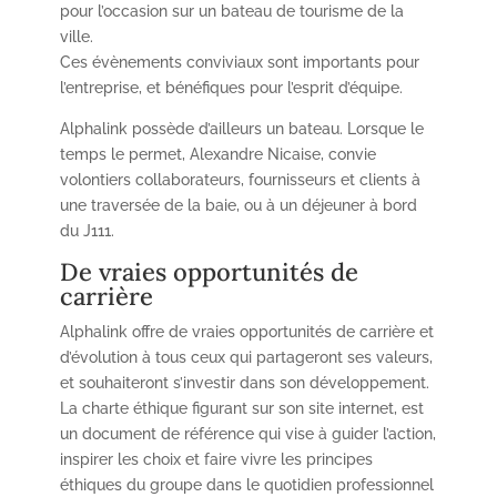
pour l’occasion sur un bateau de tourisme de la
ville.
Ces évènements conviviaux sont importants pour
l’entreprise, et bénéfiques pour l’esprit d’équipe.
Alphalink possède d’ailleurs un bateau. Lorsque le
temps le permet, Alexandre Nicaise, convie
volontiers collaborateurs, fournisseurs et clients à
une traversée de la baie, ou à un déjeuner à bord
du J111.
De vraies opportunités de
carrière
Alphalink offre de vraies opportunités de carrière et
d’évolution à tous ceux qui partageront ses valeurs,
et souhaiteront s’investir dans son développement.
La charte éthique figurant sur son site internet, est
un document de référence qui vise à guider l’action,
inspirer les choix et faire vivre les principes
éthiques du groupe dans le quotidien professionnel