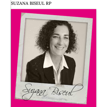
SUZANA BISEUL RP