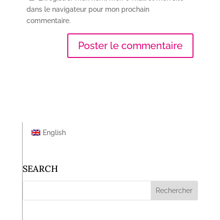
dans le navigateur pour mon prochain
commentaire.
English
SEARCH