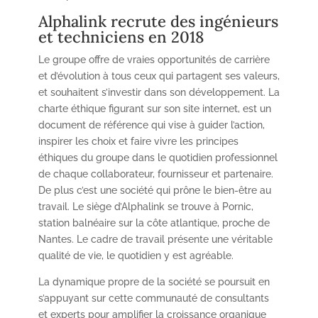
Alphalink recrute des ingénieurs
et techniciens en 2018
Le groupe offre de vraies opportunités de carrière
et d’évolution à tous ceux qui partagent ses valeurs,
et souhaitent s’investir dans son développement. La
charte éthique figurant sur son site internet, est un
document de référence qui vise à guider l’action,
inspirer les choix et faire vivre les principes
éthiques du groupe dans le quotidien professionnel
de chaque collaborateur, fournisseur et partenaire.
De plus c’est une société qui prône le bien-être au
travail. Le siège d’Alphalink se trouve à Pornic,
station balnéaire sur la côte atlantique, proche de
Nantes. Le cadre de travail présente une véritable
qualité de vie, le quotidien y est agréable.
La dynamique propre de la société se poursuit en
s’appuyant sur cette communauté de consultants
et experts pour amplifier la croissance organique