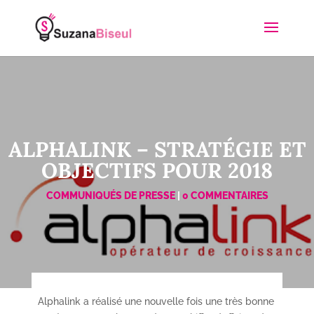
ALPHALINK – STRATÉGIE ET
OBJECTIFS POUR 2018
COMMUNIQUÉS DE PRESSE
|
0 COMMENTAIRES
Alphalink a réalisé une nouvelle fois une très bonne