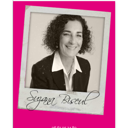
06 61 95 34 89