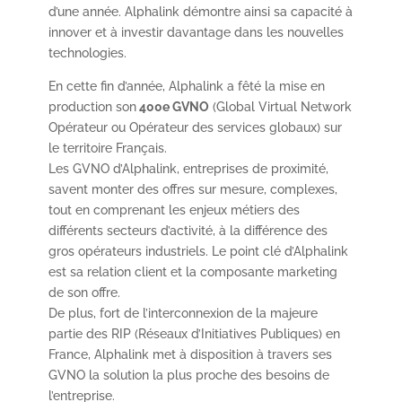
d’une année. Alphalink démontre ainsi sa capacité à
innover et à investir davantage dans les nouvelles
technologies.
En cette fin d’année, Alphalink a fêté la mise en
production son
400e GVNO
(Global Virtual Network
Opérateur ou Opérateur des services globaux) sur
le territoire Français.
Les GVNO d’Alphalink, entreprises de proximité,
savent monter des offres sur mesure, complexes,
tout en comprenant les enjeux métiers des
différents secteurs d’activité, à la différence des
gros opérateurs industriels. Le point clé d’Alphalink
est sa relation client et la composante marketing
de son offre.
De plus, fort de l’interconnexion de la majeure
partie des RIP (Réseaux d’Initiatives Publiques) en
France, Alphalink met à disposition à travers ses
GVNO la solution la plus proche des besoins de
l’entreprise.