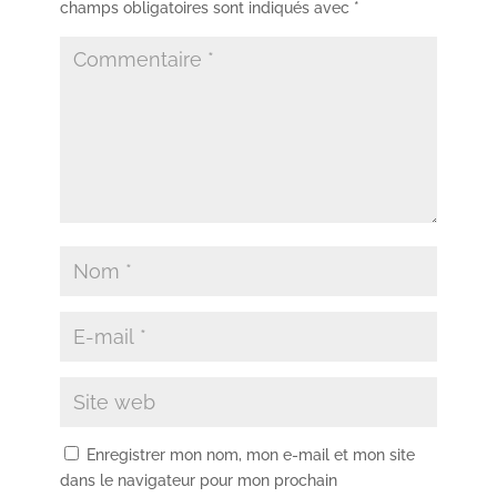
champs obligatoires sont indiqués avec
*
Enregistrer mon nom, mon e-mail et mon site
dans le navigateur pour mon prochain