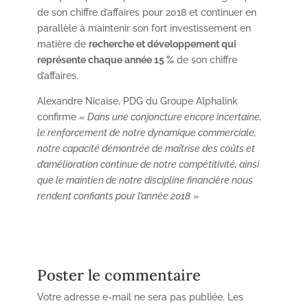
de son chiffre d’affaires pour 2018 et continuer en
parallèle à maintenir son fort investissement en
matière de
recherche et développement qui
représente chaque année 15 %
de son chiffre
d’affaires.
Alexandre Nicaise, PDG du Groupe Alphalink
confirme «
Dans une conjoncture encore incertaine,
le renforcement de notre dynamique commerciale,
notre capacité démontrée de maîtrise des coûts et
d’amélioration continue de notre compétitivité, ainsi
que le maintien de notre discipline financière nous
rendent confiants pour l’année 2018
»
Poster le commentaire
Votre adresse e-mail ne sera pas publiée.
Les