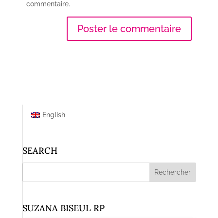
commentaire.
English
SEARCH
SUZANA BISEUL RP