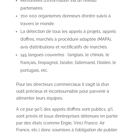
Remontées d’information via un réseau
partenaires.
700 000 organismes donneurs d’ordre suivis à
travers le monde.
La détection de tous les appels à projets, appels
d’offres, marchés à procédure adaptée (MAPA),
avis d’attributions et rectificatifs de marchés.
145 langues couvertes : l’anglais, le chinois, le
français, l’espagnol, l’arabe, l’allemand, l’italien, le
portugais, etc.
Pour les directeurs commerciaux il s’agit là d’un
outil précieux et incontournable pour parvenir à
alimenter leurs équipes.
A ce jour 90% des appels d’offres sont publics, 9%
sont privés et issus d’entreprises détenues en partie
par des états (comme Engie, Vinci France, Air
France, etc.) donc soumises à l’obligation de publier