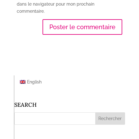
dans le navigateur pour mon prochain
commentaire.
English
SEARCH