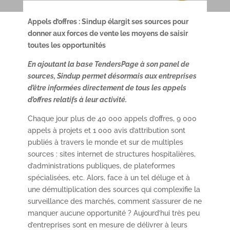
Appels d’offres : Sindup élargit ses sources pour
donner aux forces de vente les moyens de saisir
toutes les opportunités
En ajoutant la base TendersPage à son panel de
sources, Sindup permet désormais aux entreprises
d’être informées directement de tous les appels
d’offres relatifs à leur activité.
Chaque jour plus de 40 000 appels d’offres, 9 000
appels à projets et 1 000 avis d’attribution sont
publiés à travers le monde et sur de multiples
sources : sites internet de structures hospitalières,
d’administrations publiques, de plateformes
spécialisées, etc. Alors, face à un tel déluge et à
une démultiplication des sources qui complexifie la
surveillance des marchés, comment s’assurer de ne
manquer aucune opportunité ? Aujourd’hui très peu
d’entreprises sont en mesure de délivrer à leurs