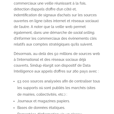
commerciaux une veille réunissant à la fois,
détection d’appels d’offre d’un côté et,
indentification de signaux d’achats sur les sources
ouvertes en ligne (sites internet et réseaux sociaux)
de l’autre. A noter que la veille web permet
également, dans une démarche de
social selling
,
d’informer les commerciaux des évènements clés
relatifs aux comptes stratégiques qu’ils suivent.
Désormais, au-delà des 50 millions de sources web
à l’international et des réseaux sociaux déjà
couverts, Sindup élargit son dispositif de Data
Intelligence aux appels d’offres sur 260 pays avec :
53 000 sources analysées afin de centraliser tous
les supports où sont publiés les marchés (sites
de mairies, collectivités, etc.) :
Journaux et magazines papiers.
Bases de données étatiques.