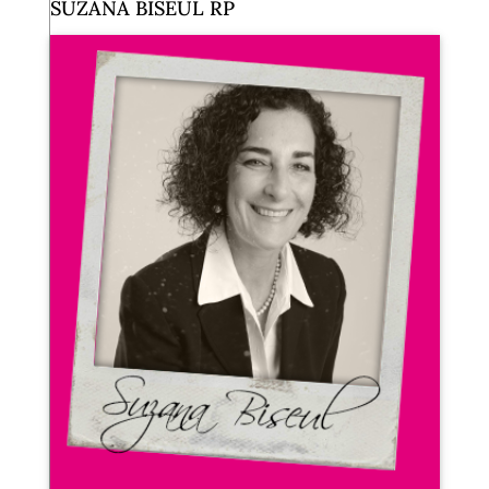
SUZANA BISEUL RP