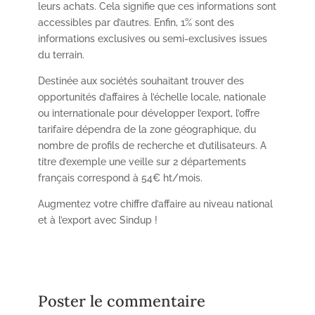
leurs achats. Cela signifie que ces informations sont
accessibles par d’autres. Enfin, 1% sont des
informations exclusives ou semi-exclusives issues
du terrain.
Destinée aux sociétés souhaitant trouver des
opportunités d’affaires à l’échelle locale, nationale
ou internationale pour développer l’export, l’offre
tarifaire dépendra de la zone géographique, du
nombre de profils de recherche et d’utilisateurs. A
titre d’exemple une veille sur 2 départements
français correspond à 54€ ht/mois.
Augmentez votre chiffre d’affaire au niveau national
et à l’export avec Sindup !
Poster le commentaire