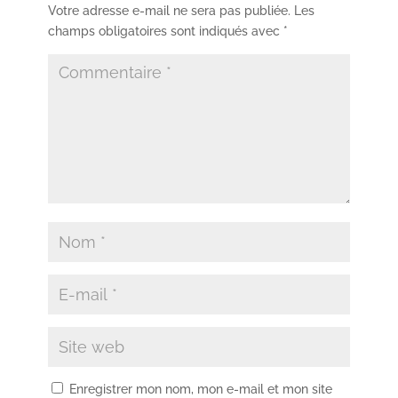
Votre adresse e-mail ne sera pas publiée.
Les
champs obligatoires sont indiqués avec
*
Enregistrer mon nom, mon e-mail et mon site