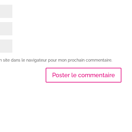
n site dans le navigateur pour mon prochain commentaire.