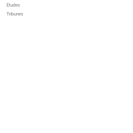
Etudes
Tribunes