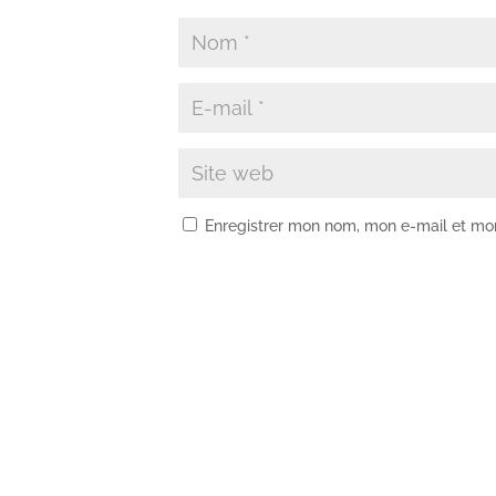
Enregistrer mon nom, mon e-mail et mo