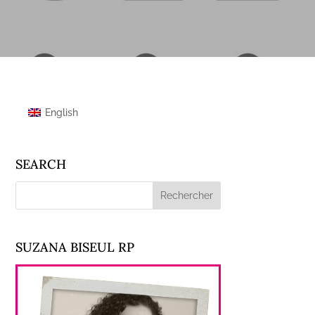
English
SEARCH
SUZANA BISEUL RP