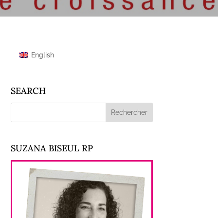
English
SEARCH
SUZANA BISEUL RP