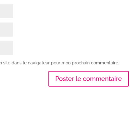
n site dans le navigateur pour mon prochain commentaire.