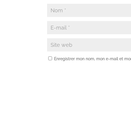
Enregistrer mon nom, mon e-mail et mo