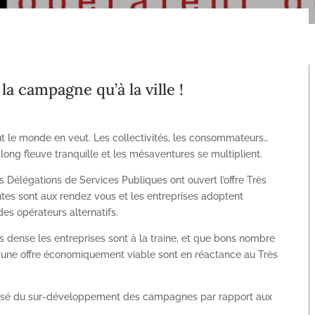
 la campagne qu’à la ville !
out le monde en veut. Les collectivités, les consommateurs…
 long fleuve tranquille et les mésaventures se multiplient.
s Délégations de Services Publiques ont ouvert l’offre Très
tes sont aux rendez vous et les entreprises adoptent
es opérateurs alternatifs.
s dense les entreprises sont à la traine, et que bons nombre
 à une offre économiquement viable sont en réactance au Très
rsé du sur-développement des campagnes par rapport aux