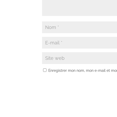
Enregistrer mon nom, mon e-mail et mo