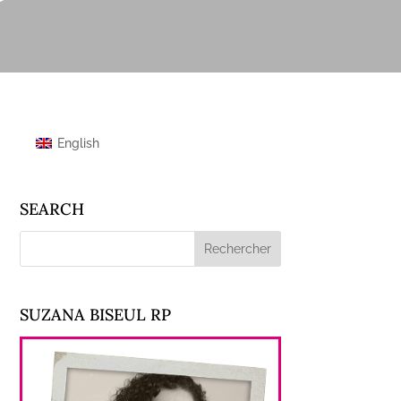
English
SEARCH
SUZANA BISEUL RP