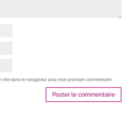
n site dans le navigateur pour mon prochain commentaire.