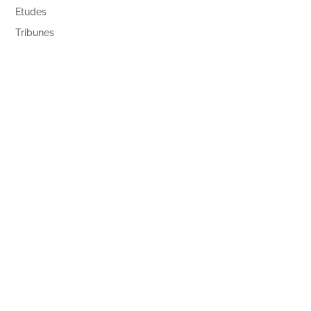
Etudes
Tribunes