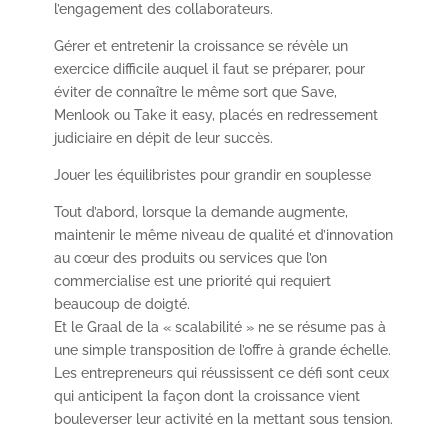
l’engagement des collaborateurs.
Gérer et entretenir la croissance se révèle un
exercice difficile auquel il faut se préparer, pour
éviter de connaître le même sort que Save,
Menlook ou Take it easy, placés en redressement
judiciaire en dépit de leur succès.
Jouer les équilibristes pour grandir en souplesse
Tout d’abord, lorsque la demande augmente,
maintenir le même niveau de qualité et d’innovation
au cœur des produits ou services que l’on
commercialise est une priorité qui requiert
beaucoup de doigté.
Et le Graal de la « scalabilité » ne se résume pas à
une simple transposition de l’offre à grande échelle.
Les entrepreneurs qui réussissent ce défi sont ceux
qui anticipent la façon dont la croissance vient
bouleverser leur activité en la mettant sous tension.