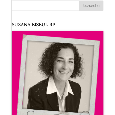
SUZANA BISEUL RP