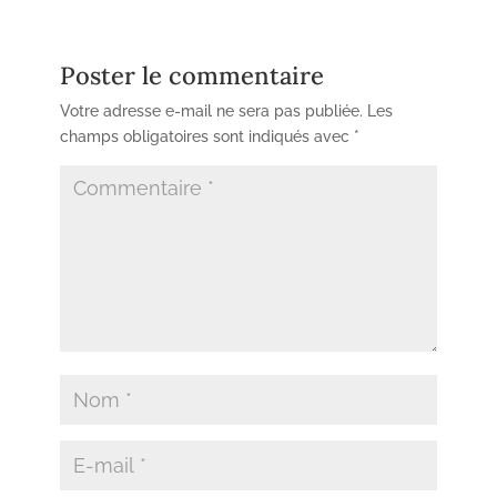
Poster le commentaire
Votre adresse e-mail ne sera pas publiée.
Les
champs obligatoires sont indiqués avec
*