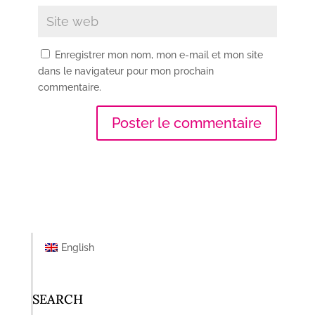
Enregistrer mon nom, mon e-mail et mon site
dans le navigateur pour mon prochain
commentaire.
English
SEARCH