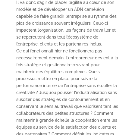
Il va donc s’agir de placer l’agilité au cœur de son
modèle et de développer un ADN caméléon
capable de faire grandir l’entreprise au rythme des
pics de croissance souvent irréguliers. Ceux-ci
impactent l’organisation, les façons de travailler et
se répercutent dans tout l’écosystème de
l’entreprise, clients et les partenaires inclus.
Ce qui fonctionnait hier ne fonctionnera pas
nécessairement demain. L’entrepreneur devient à la
fois stratège et gestionnaire œuvrant pour
maintenir des équilibres complexes. Quels
processus mettre en place pour suivre la
performance interne de l’entreprise sans étouffer la
créativité ? Jusqu’où pousser l’industrialisation sans
susciter des stratégies de contournement et en
conservant le sens au travail que valorisent tant les
collaborateurs des petites structures ? Comment
maintenir à grande échelle la coopération entre les
équipes au service de la satisfaction des clients et
des partenaires ? Comment définir les indicateurs