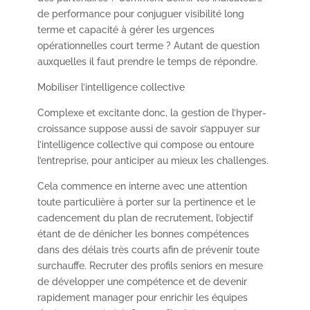
de performance pour conjuguer visibilité long
terme et capacité à gérer les urgences
opérationnelles court terme ? Autant de question
auxquelles il faut prendre le temps de répondre.
Mobiliser l’intelligence collective
Complexe et excitante donc, la gestion de l’hyper-
croissance suppose aussi de savoir s’appuyer sur
l’intelligence collective qui compose ou entoure
l’entreprise, pour anticiper au mieux les challenges.
Cela commence en interne avec une attention
toute particulière à porter sur la pertinence et le
cadencement du plan de recrutement, l’objectif
étant de de dénicher les bonnes compétences
dans des délais très courts afin de prévenir toute
surchauffe. Recruter des profils seniors en mesure
de développer une compétence et de devenir
rapidement manager pour enrichir les équipes