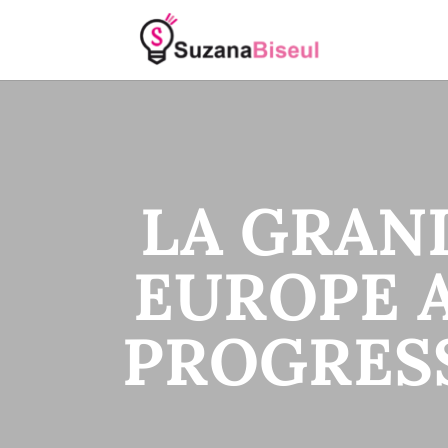
LA GRAN
EUROPE A
PROGRESS