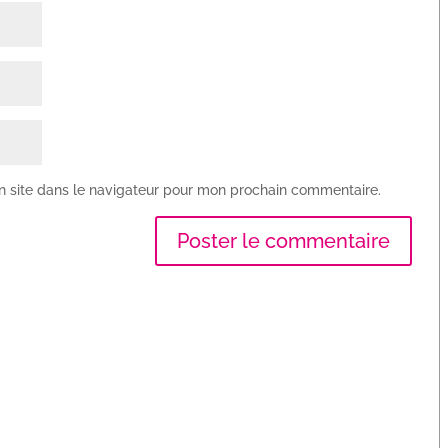
n site dans le navigateur pour mon prochain commentaire.