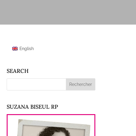
English
SEARCH
SUZANA BISEUL RP