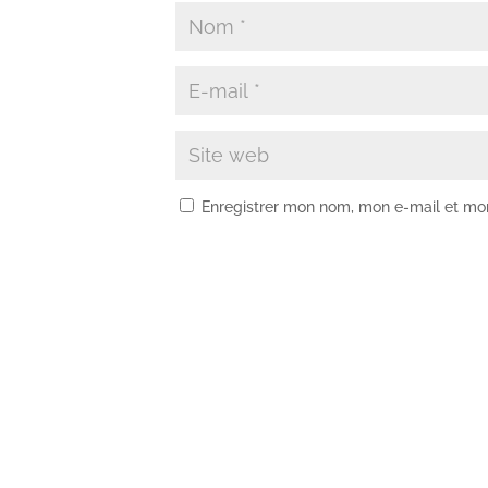
Enregistrer mon nom, mon e-mail et mo