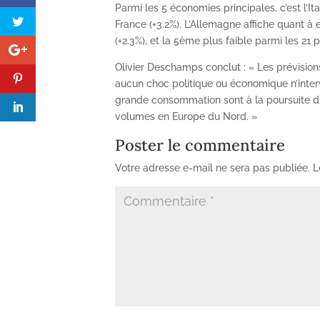
Parmi les 5 économies principales, c’est l’Ita
France (+3.2%). L’Allemagne affiche quant à
(+2.3%), et la 5ème plus faible parmi les 21 
Olivier Deschamps conclut : « Les prévision
aucun choc politique ou économique n’interv
grande consommation sont à la poursuite d
volumes en Europe du Nord. »
Poster le commentaire
Votre adresse e-mail ne sera pas publiée.
L