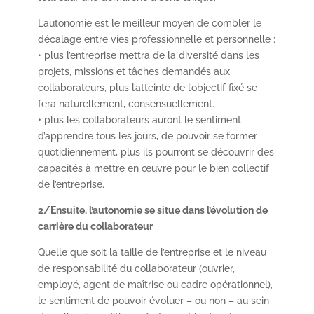
L’autonomie est le meilleur moyen de combler le
décalage entre vies professionnelle et personnelle :
• plus l’entreprise mettra de la diversité dans les
projets, missions et tâches demandés aux
collaborateurs, plus l’atteinte de l’objectif fixé se
fera naturellement, consensuellement.
• plus les collaborateurs auront le sentiment
d’apprendre tous les jours, de pouvoir se former
quotidiennement, plus ils pourront se découvrir des
capacités à mettre en œuvre pour le bien collectif
de l’entreprise.
2/Ensuite, l’autonomie se situe dans l’évolution de
carrière du collaborateur
Quelle que soit la taille de l’entreprise et le niveau
de responsabilité du collaborateur (ouvrier,
employé, agent de maîtrise ou cadre opérationnel),
le sentiment de pouvoir évoluer – ou non – au sein