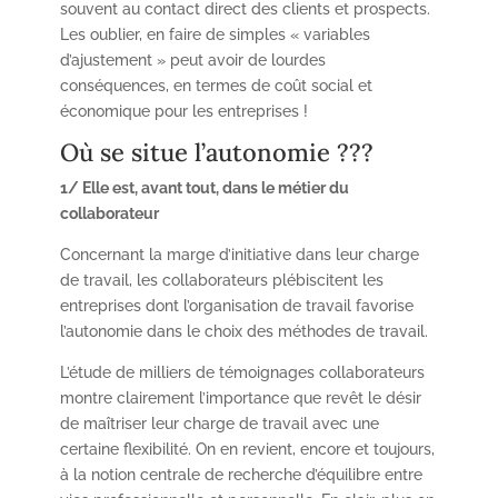
souvent au contact direct des clients et prospects.
Les oublier, en faire de simples « variables
d’ajustement » peut avoir de lourdes
conséquences, en termes de coût social et
économique pour les entreprises !
Où se situe l’autonomie ???
1/ Elle est, avant tout, dans le métier du
collaborateur
Concernant la marge d’initiative dans leur charge
de travail, les collaborateurs plébiscitent les
entreprises dont l’organisation de travail favorise
l’autonomie dans le choix des méthodes de travail.
L’étude de milliers de témoignages collaborateurs
montre clairement l’importance que revêt le désir
de maîtriser leur charge de travail avec une
certaine flexibilité. On en revient, encore et toujours,
à la notion centrale de recherche d’équilibre entre