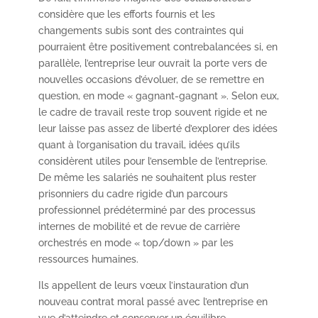
considère que les efforts fournis et les
changements subis sont des contraintes qui
pourraient être positivement contrebalancées si, en
parallèle, l’entreprise leur ouvrait la porte vers de
nouvelles occasions d’évoluer, de se remettre en
question, en mode « gagnant-gagnant ». Selon eux,
le cadre de travail reste trop souvent rigide et ne
leur laisse pas assez de liberté d’explorer des idées
quant à l’organisation du travail, idées qu’ils
considèrent utiles pour l’ensemble de l’entreprise.
De même les salariés ne souhaitent plus rester
prisonniers du cadre rigide d’un parcours
professionnel prédéterminé par des processus
internes de mobilité et de revue de carrière
orchestrés en mode « top/down » par les
ressources humaines.
Ils appellent de leurs vœux l’instauration d’un
nouveau contrat moral passé avec l’entreprise en