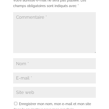
Votre adresse e-mail ne sera pas publiée.
Les
champs obligatoires sont indiqués avec
*
Enregistrer mon nom, mon e-mail et mon site