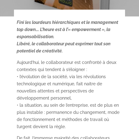
Fini les lourdeurs hiérarchiques et le management
top down…. L’heure est à l’« empowerment », la
esponsabilisation.
Libéré, le collaborateur peut exprimer tout son
potentiel de créativité.
Aujourd’hui, le collaborateur est confronté à deux
contextes qui tendent à s’éloigner :
• l’évolution de la société, via les révolutions
technologique et numérique, fait naitre de
nouvelles attentes et perspectives de
développement personnel,
• la situation, au sein de l’entreprise, est de plus en
plus instable : permanence du changement, mode
de fonctionnement et méthodes de travail où
l’urgent devient la règle.
De fait, l’immense majorité des collaborateurs