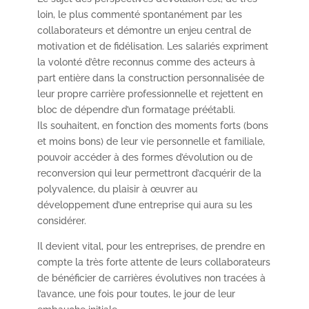
loin, le plus commenté spontanément par les
collaborateurs et démontre un enjeu central de
motivation et de fidélisation. Les salariés expriment
la volonté d’être reconnus comme des acteurs à
part entière dans la construction personnalisée de
leur propre carrière professionnelle et rejettent en
bloc de dépendre d’un formatage préétabli.
Ils souhaitent, en fonction des moments forts (bons
et moins bons) de leur vie personnelle et familiale,
pouvoir accéder à des formes d’évolution ou de
reconversion qui leur permettront d’acquérir de la
polyvalence, du plaisir à œuvrer au
développement d’une entreprise qui aura su les
considérer.
Il devient vital, pour les entreprises, de prendre en
compte la très forte attente de leurs collaborateurs
de bénéficier de carrières évolutives non tracées à
l’avance, une fois pour toutes, le jour de leur