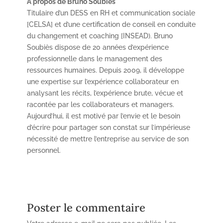
A propos de Bruno Soubiès
Titulaire d’un DESS en RH et communication sociale
[CELSA] et d’une certification de conseil en conduite
du changement et coaching [INSEAD). Bruno
Soubiès dispose de 20 années d’expérience
professionnelle dans le management des
ressources humaines. Depuis 2009, il développe
une expertise sur l’expérience collaborateur en
analysant les récits, l’expérience brute, vécue et
racontée par les collaborateurs et managers.
Aujourd’hui, il est motivé par l’envie et le besoin
d’écrire pour partager son constat sur l’impérieuse
nécessité de mettre l’entreprise au service de son
personnel.
Poster le commentaire