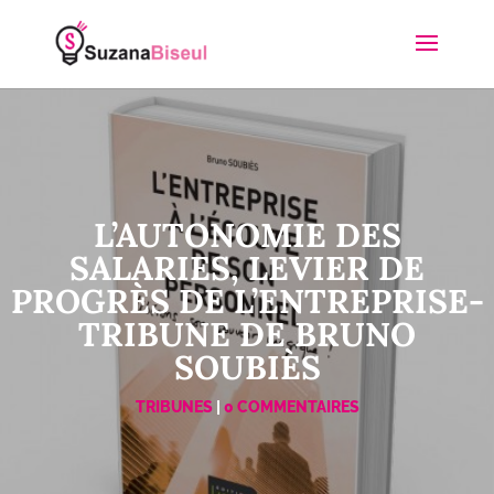
L’AUTONOMIE DES
SALARIES, LEVIER DE
PROGRÈS DE L’ENTREPRISE-
TRIBUNE DE BRUNO
SOUBIÈS
TRIBUNES
|
0 COMMENTAIRES