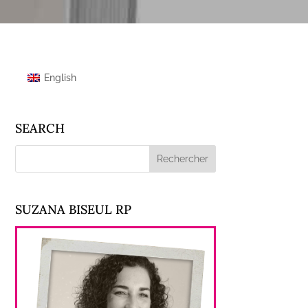
English
SEARCH
SUZANA BISEUL RP