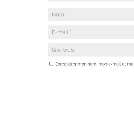
Enregistrer mon nom, mon e-mail et mo