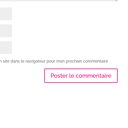
n site dans le navigateur pour mon prochain commentaire.