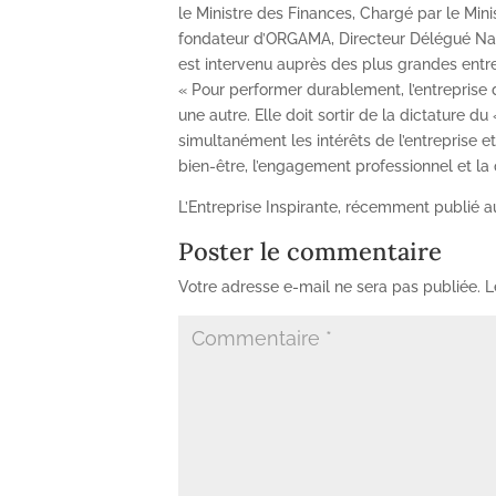
le Ministre des Finances, Chargé par le Minist
fondateur d’ORGAMA, Directeur Délégué Nat
est intervenu auprès des plus grandes entrep
« Pour performer durablement, l’entreprise d
une autre. Elle doit sortir de la dictature du
simultanément les intérêts de l’entreprise et l
bien-être, l’engagement professionnel et la 
L’Entreprise Inspirante, récemment publié au
Poster le commentaire
Votre adresse e-mail ne sera pas publiée.
L