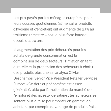
Les prix payés par les ménages européens pour
leurs courses quotidiennes (alimentaire, produits
d’hygiène et d’entretien) ont augmenté de 2,5% au
troisième trimestre – soit la plus forte hausse
depuis quatre ans.
«L’augmentation des prix déboursés pour les
achats de grande consommation est la
combinaison de deux facteurs : l’inflation en tant
que telle et la propension des acheteurs à choisir
des produits plus chers», analyse Olivier
Deschamps, Senior Vice President Retailer Services
Europe. «Ce dernier phénomène est assez
généralisé, aidé par l’amélioration du marché de
l’emploi et des niveaux de salaire ; les acheteurs se
sentent plus à l’aise pour monter en gamme, en
achetant par exemple davantage de produits frais,