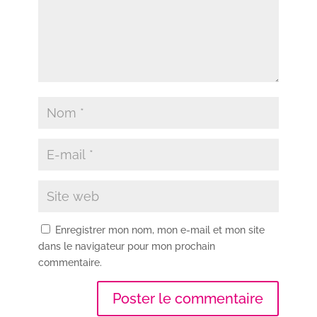
Enregistrer mon nom, mon e-mail et mon site
dans le navigateur pour mon prochain
commentaire.