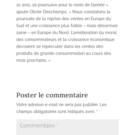
10 ans), se poursuive pour le reste de l’année »
ajoute Olivier Deschamps. « Nous constatons la
poursuite de la reprise des ventes en Europe du
Sud et une croissance plus faible – mais désormais
saine – en Europe du Nord. L’amélioration du moral
des consommateurs et la croissance économique
devraient se répercuter dans les ventes des
produits de grande consommation au cours des
mois prochains. »
Poster le commentaire
Votre adresse e-mail ne sera pas publiée.
Les
champs obligatoires sont indiqués avec
*