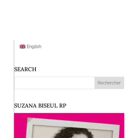
English
SEARCH
SUZANA BISEUL RP