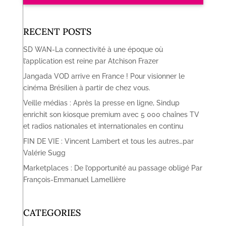
RECENT POSTS
SD WAN-La connectivité à une époque où
l’application est reine par Atchison Frazer
Jangada VOD arrive en France ! Pour visionner le
cinéma Brésilien à partir de chez vous.
Veille médias : Après la presse en ligne, Sindup
enrichit son kiosque premium avec 5 000 chaînes TV
et radios nationales et internationales en continu
FIN DE VIE : Vincent Lambert et tous les autres…par
Valérie Sugg
Marketplaces : De l’opportunité au passage obligé Par
François-Emmanuel Lamellière
CATEGORIES