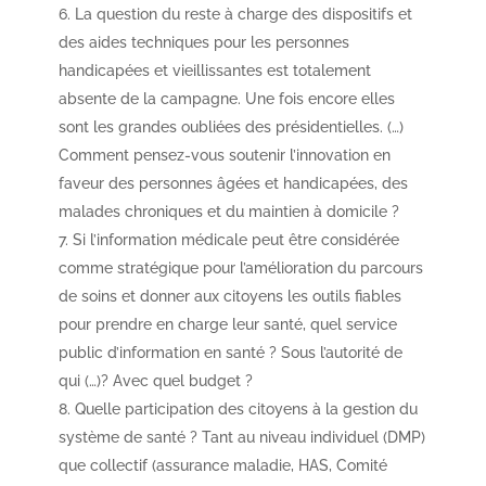
La question du reste à charge des dispositifs et
des aides techniques pour les personnes
handicapées et vieillissantes est totalement
absente de la campagne. Une fois encore elles
sont les grandes oubliées des présidentielles. (…)
Comment pensez-vous soutenir l’innovation en
faveur des personnes âgées et handicapées, des
malades chroniques et du maintien à domicile ?
Si l’information médicale peut être considérée
comme stratégique pour l’amélioration du parcours
de soins et donner aux citoyens les outils fiables
pour prendre en charge leur santé, quel service
public d’information en santé ? Sous l’autorité de
qui (…)? Avec quel budget ?
Quelle participation des citoyens à la gestion du
système de santé ? Tant au niveau individuel (DMP)
que collectif (assurance maladie, HAS, Comité