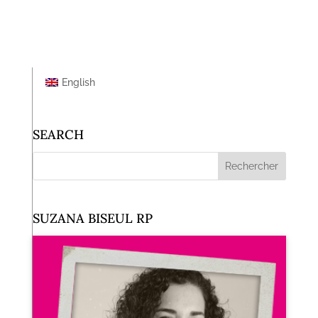
English
SEARCH
SUZANA BISEUL RP