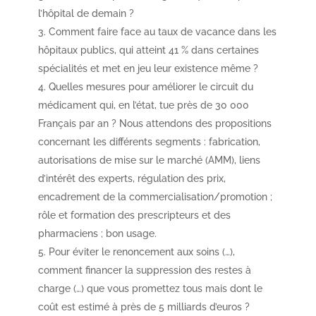
l’hôpital de demain ?
Comment faire face au taux de vacance dans les
hôpitaux publics, qui atteint 41 % dans certaines
spécialités et met en jeu leur existence même ?
Quelles mesures pour améliorer le circuit du
médicament qui, en l’état, tue près de 30 000
Français par an ? Nous attendons des propositions
concernant les différents segments : fabrication,
autorisations de mise sur le marché (AMM), liens
d’intérêt des experts, régulation des prix,
encadrement de la commercialisation/promotion ;
rôle et formation des prescripteurs et des
pharmaciens ; bon usage.
Pour éviter le renoncement aux soins (…),
comment financer la suppression des restes à
charge (…) que vous promettez tous mais dont le
coût est estimé à près de 5 milliards d’euros ?