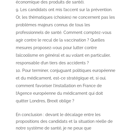
économique des produits de santé).
Les candidats ont mis l’accent sur la prévention.
Or, les thématiques (choisies) ne concernent pas les
problèmes majeurs connus de tous les
professionnels de santé. Comment comptez-vous
agir contre le recul de la vaccination ? Quelles
mesures proposez-vous pour lutter contre
l’alcoolisme en général et au volant en particulier,
responsable d’un tiers des accidents ?
Pour terminer, conjuguant politiques européenne
et du médicament, est-ce stratégique et, si oui,
comment favoriser l’installation en France de
l’Agence européenne du médicament qui doit
quitter Londres, Brexit oblige ?
En conclusion : devant le décalage entre les
propositions des candidats et la situation réelle de
notre système de santé, je ne peux que