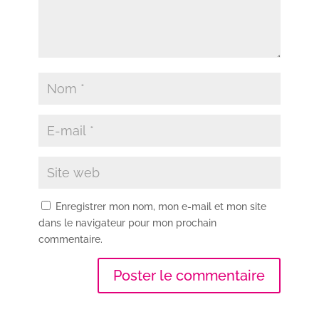
Enregistrer mon nom, mon e-mail et mon site
dans le navigateur pour mon prochain
commentaire.