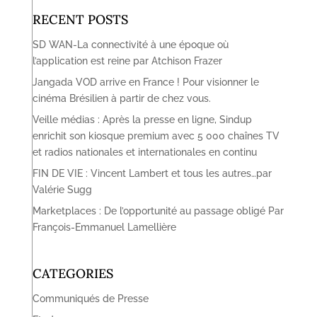
RECENT POSTS
SD WAN-La connectivité à une époque où
l’application est reine par Atchison Frazer
Jangada VOD arrive en France ! Pour visionner le
cinéma Brésilien à partir de chez vous.
Veille médias : Après la presse en ligne, Sindup
enrichit son kiosque premium avec 5 000 chaînes TV
et radios nationales et internationales en continu
FIN DE VIE : Vincent Lambert et tous les autres…par
Valérie Sugg
Marketplaces : De l’opportunité au passage obligé Par
François-Emmanuel Lamellière
CATEGORIES
Communiqués de Presse