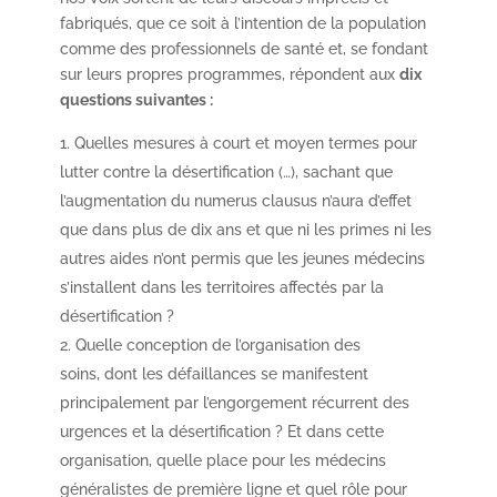
fabriqués, que ce soit à l’intention de la population
comme des professionnels de santé et, se fondant
sur leurs propres programmes, répondent aux
dix
questions suivantes :
Quelles mesures à court et moyen termes pour
lutter contre la désertification (…), sachant que
l’augmentation du numerus clausus n’aura d’effet
que dans plus de dix ans et que ni les primes ni les
autres aides n’ont permis que les jeunes médecins
s’installent dans les territoires affectés par la
désertification ?
Quelle conception de l’organisation des
soins, dont les défaillances se manifestent
principalement par l’engorgement récurrent des
urgences et la désertification ? Et dans cette
organisation, quelle place pour les médecins
généralistes de première ligne et quel rôle pour