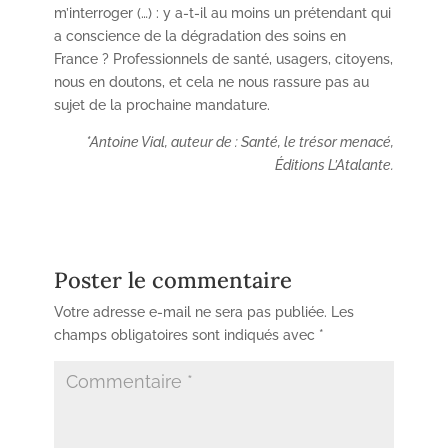
m’interroger (…) : y a-t-il au moins un prétendant qui
a conscience de la dégradation des soins en
France ? Professionnels de santé, usagers, citoyens,
nous en doutons, et cela ne nous rassure pas au
sujet de la prochaine mandature.
*Antoine Vial, auteur de : Santé, le trésor menacé,
Éditions L’Atalante.
Poster le commentaire
Votre adresse e-mail ne sera pas publiée.
Les
champs obligatoires sont indiqués avec
*